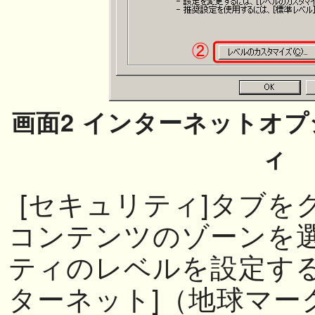
画面2 インターネットオ
ィ
[セキュリティ]タブをク
コンテンツのゾーンを
ティのレベルを設定する
ターネット]（地球マー