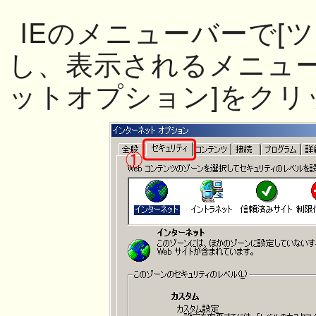
IEのメニューバーで[
し、表示されるメニュー
ットオプション]をクリ