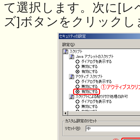
て選択します。次に[レ
ズ]ボタンをクリックし