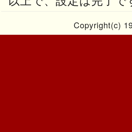
Copyright(c) 19