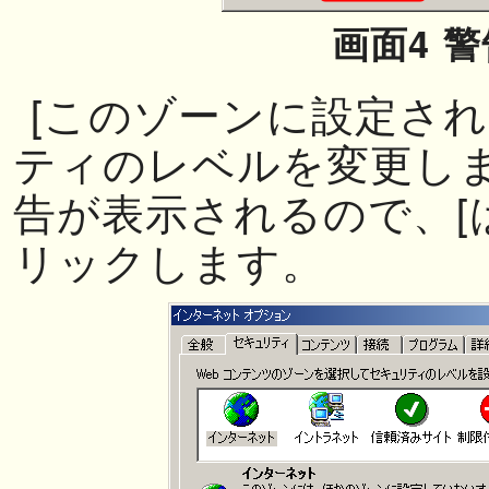
画面4 警
[このゾーンに設定さ
ティのレベルを変更しま
告が表示されるので、[
リックします。