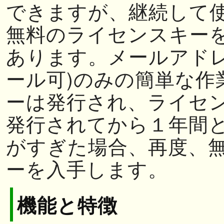
できますが、継続して
無料のライセンスキー
あります。メールアドレ
ール可)のみの簡単な作
ーは発行され、ライセ
発行されてから１年間
がすぎた場合、再度、
ーを入手します。
機能と特徴