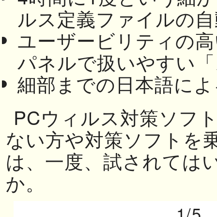
ルス定義ファイルの自
ユーザービリティの高
パネルで扱いやすい「
細部までの日本語によ
PCウィルス対策ソフ
ない方や対策ソフトを
は、一度、試されては
か。
1/5