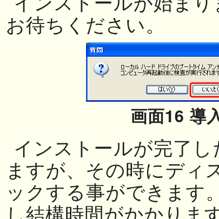
インストールが始まり
お待ちください。
画面16 導
インストールが完了し
ますが、その時にディ
ックする事ができます
し結構時間がかかりま