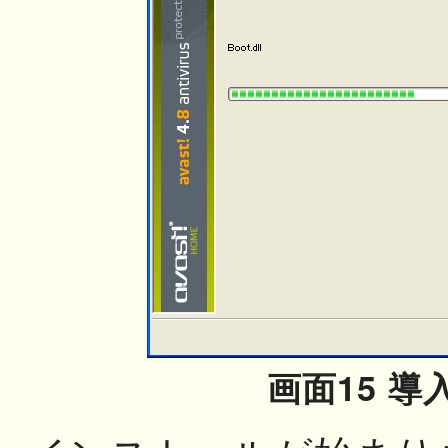
画面15 導