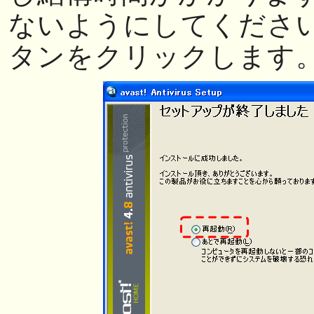
ないようにしてくださ
タンをクリックします