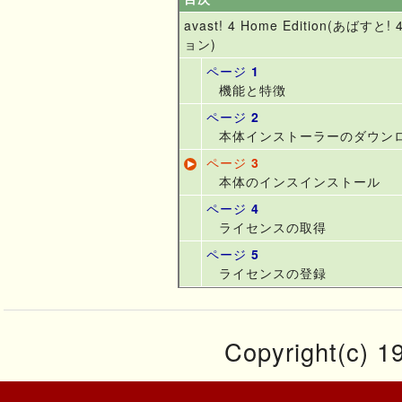
avast! 4 Home Edition(あばす
ョン)
ページ
1
機能と特徴
ページ
2
本体インストーラーのダウン
ページ
3
本体のインスインストール
ページ
4
ライセンスの取得
ページ
5
ライセンスの登録
Copyright(c) 19