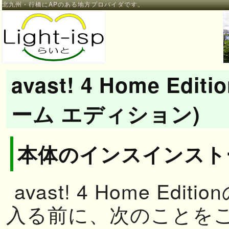
北九州・行橋にAPのある地方プロバイダです。
avast! 4 Home Edi
ーム エディション)
本体のインスインスト
avast! 4 Home Ed
入る前に、次のことを