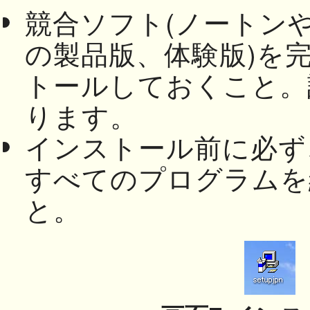
競合ソフト(ノートン
の製品版、体験版)を
トールしておくこと。
ります。
インストール前に必ず
すべてのプログラムを
と。