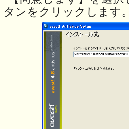
タンをクリックします