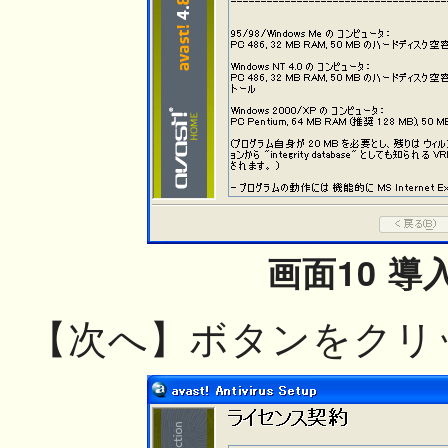
画面10 導
【次へ】ボタンをクリ