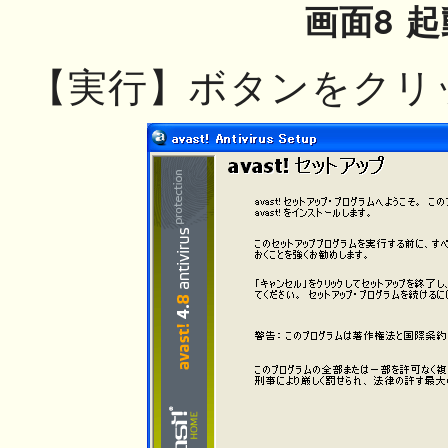
画面8 起
【実行】ボタンをクリ