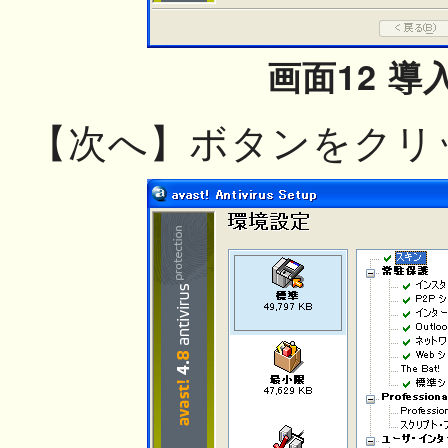
画面12 導
【次へ】ボタンをクリ