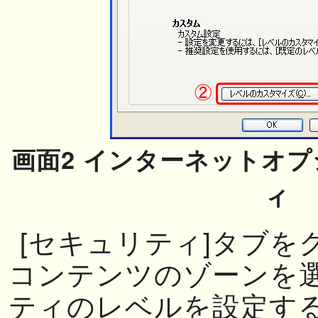
画面2 インターネットオ
ィ
[セキュリティ]タブをク
コンテンツのゾーンを
ティのレベルを設定する