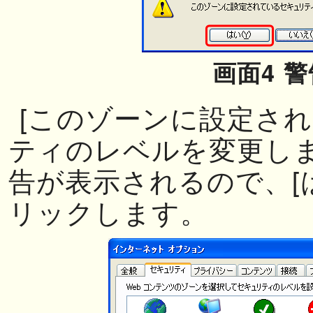
画面4 警
[このゾーンに設定さ
ティのレベルを変更しま
告が表示されるので、[
リックします。