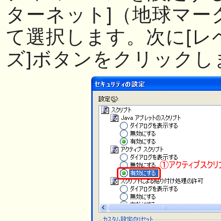
ターネット]（地球マー
て選択します。次に[レ
ズ]ボタンをクリックし