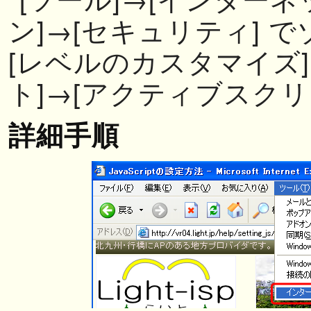
ン]→[セキュリティ] 
[レベルのカスタマイズ]
ト]→[アクティブスクリ
詳細手順