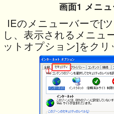
画面1 メニ
IEのメニューバーで[
し、表示されるメニュー
ットオプション]をクリ