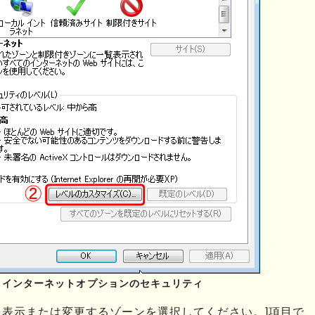
2 インターネットオプションのセキュリティ
を表示または変更するゾーンを選択してください。]項目で、