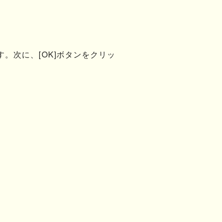
す。次に、[OK]ボタンをクリッ