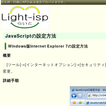
北九州・行橋にAPのある地方プロバイダです。
JavaScriptの設定方法
Windows版Internet Explorer 7の設定方法
概要
[ツール]→[インターネットオプション]→[セキュリティ
変更。
詳細手順