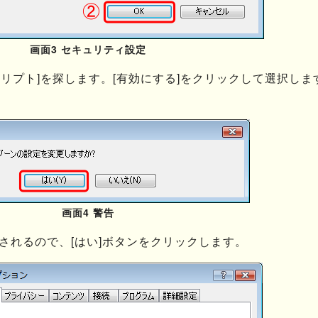
画面3 セキュリティ設定
スクリプト]を探します。[有効にする]をクリックして選択しま
画面4 警告
されるので、[はい]ボタンをクリックします。