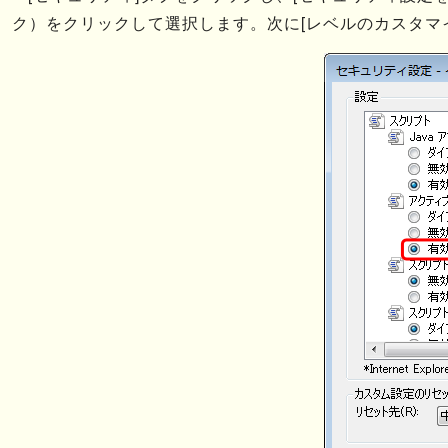
ク）をクリックして選択します。次に[レベルのカスタマ