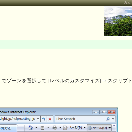
みな
] でゾーンを選択して [レベルのカスタマイズ]→[スクリプト