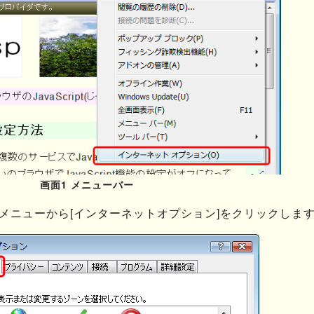
画面1 メニューバー
るメニューから[インターネットオプション]をクリックしま