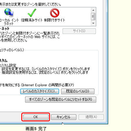
画面5 完了