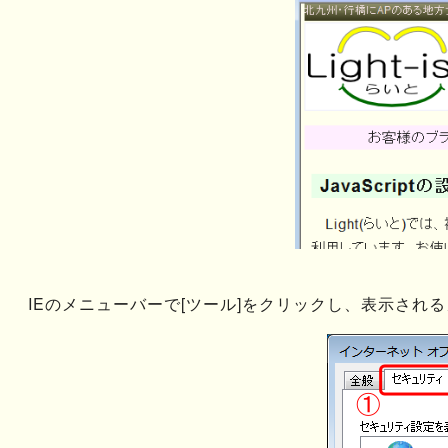
IEのメニューバーで[ツール]をクリックし、表示され