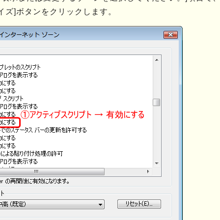
イズ]ボタンをクリックします。